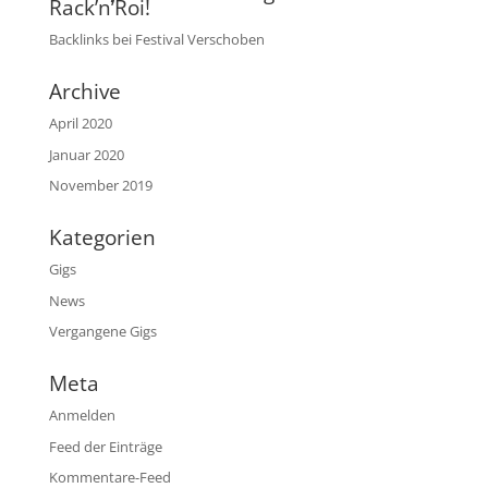
Rack’n’Roi!
Backlinks
bei
Festival Verschoben
Archive
April 2020
Januar 2020
November 2019
Kategorien
Gigs
News
Vergangene Gigs
Meta
Anmelden
Feed der Einträge
Kommentare-Feed